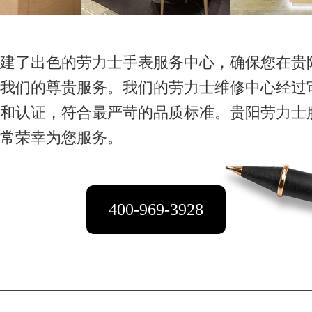
建了出色的劳力士手表服务中心，确保您在贵
我们的尊贵服务。我们的劳力士维修中心经过
和认证，符合最严苛的品质标准。贵阳劳力士
常荣幸为您服务。
400-969-3928